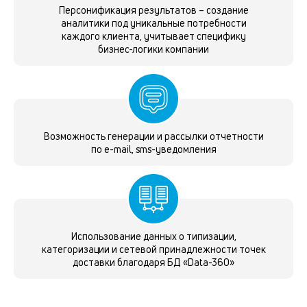
Персонификация результатов – создание
аналитики под уникальные потребности
каждого клиента, учитывает специфику
бизнес-логики компании
Возможность генерации и рассылки отчетности
по e-mail, sms-уведомления
Использование данных о типизации,
категоризации и сетевой принадлежности точек
доставки благодаря БД «Data-360»