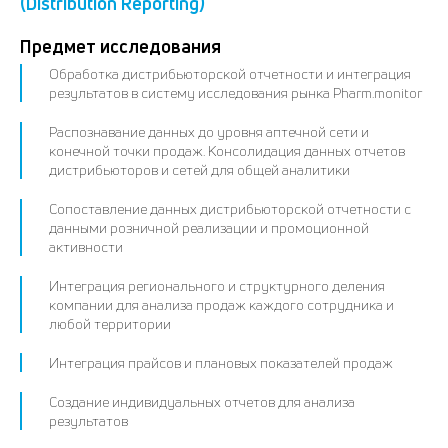
(Distribution Reporting)
Предмет исследования
Обработка дистрибьюторской отчетности и интеграция
результатов в систему исследования рынка Pharm.monitor
Распознавание данных до уровня аптечной сети и
конечной точки продаж. Консолидация данных отчетов
дистрибьюторов и сетей для общей аналитики
Сопоставление данных дистрибьюторской отчетности с
данными розничной реализации и промоционной
активности
Интеграция регионального и структурного деления
компании для анализа продаж каждого сотрудника и
любой территории
Интеграция прайсов и плановых показателей продаж
Создание индивидуальных отчетов для анализа
результатов