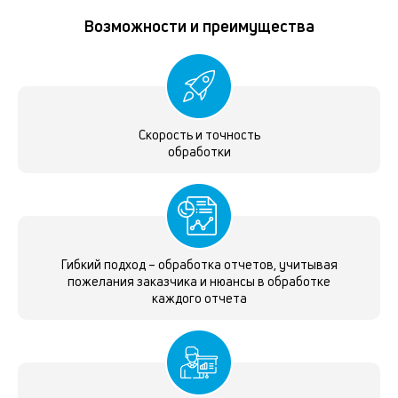
Возможности и преимущества
Скорость и точность
обработки
Гибкий подход – обработка отчетов, учитывая
пожелания заказчика и нюансы в обработке
каждого отчета